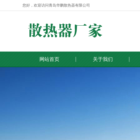
您好，欢迎访问青岛华鹏散热器有限公司
网站首页
关于我们