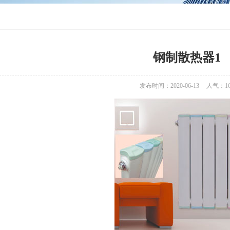
钢制散热器1
发布时间：2020-06-13
人气：
1