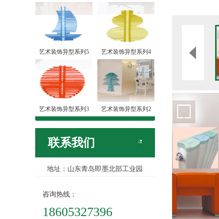
艺术装饰异型系列5
艺术装饰异型系列4
艺术装饰异型系列3
艺术装饰异型系列2
联系我们
地址：山东青岛即墨北部工业园
咨询热线：
18605327396