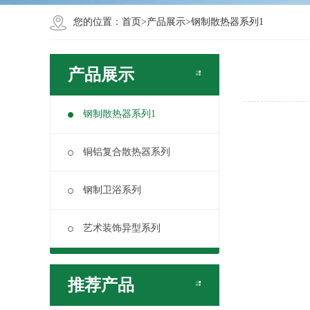
您的位置：
首页
>
产品展示
>
钢制散热器系列1
产品展示
钢制散热器系列1
铜铝复合散热器系列
钢制卫浴系列
艺术装饰异型系列
推荐产品