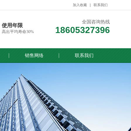
加入收藏
联系我们
全国咨询热线
使用年限
18605327396
高出平均寿命30%
销售网络
联系我们