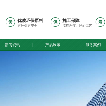
优质环保原料
施工保障
更环保更安全
流程严谨、匠心工艺
新闻资讯
产品展示
服务案例