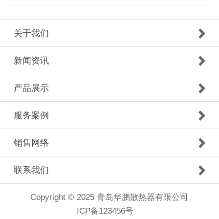
关于我们
新闻资讯
产品展示
服务案例
销售网络
联系我们
Copyright © 2025 青岛华鹏散热器有限公司
ICP备123456号