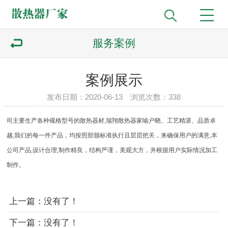
服务案例
案例展示
发布日期：2020-06-13 浏览次数：
338
司主要生产各种规格型号的散热器材,瑞翔散热器家喻户晓、工艺精湛、品质卓
越,我们的每一件产品，均按照部颁标准执行且层层把关，来确保用户的满意,本
公司产品,设计合理,制作精良，结构严谨，美观大方，并根据用户实际情况加工
制作。
上一篇：没有了！
下一篇：没有了！